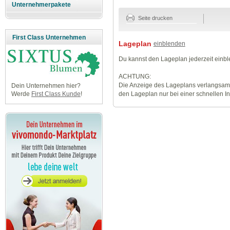
Unternehmerpakete
Seite drucken
First Class Unternehmen
Lageplan
einblenden
Du kannst den Lageplan jederzeit einb
ACHTUNG:
Die Anzeige des Lageplans verlangsamt
Dein Unternehmen hier?
den Lageplan nur bei einer schnellen I
Werde
First Class Kunde
!