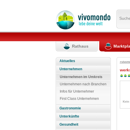
Such
Rathaus
Marktpl
Aktuelles
»vivom
Unternehmen
werk
Unternehmen im Umkreis
Unternehmen nach Branchen
Infos für Unternehmer
First Class Unternehmen
Gastronomie
Unterkünfte
Gesundheit