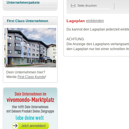
Unternehmerpakete
Seite drucken
Lageplan
einblenden
First Class Unternehmen
Du kannst den Lageplan jederzeit einb
ACHTUNG:
Die Anzeige des Lageplans verlangsamt
den Lageplan nur bei einer schnellen I
Dein Unternehmen hier?
Werde
First Class Kunde
!