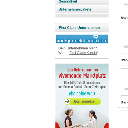
Gesundheit
Unternehmerpakete
Bran
First Class Unternehmen
Dein Unternehmen hier?
Werde
First Class Kunde
!
Bran
Bran