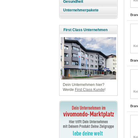
Gesundheit
Unternehmerpakete
Bran
First Class Unternehmen
Bran
Dein Unternehmen hier?
Werde
First Class Kunde
!
Bran