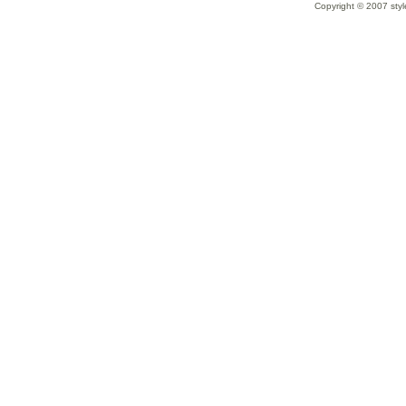
Copyright © 2007 styl