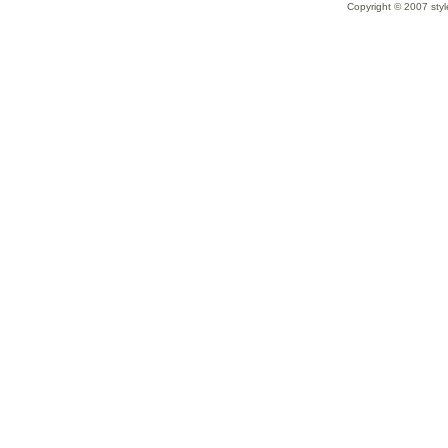
Copyright © 2007 styl