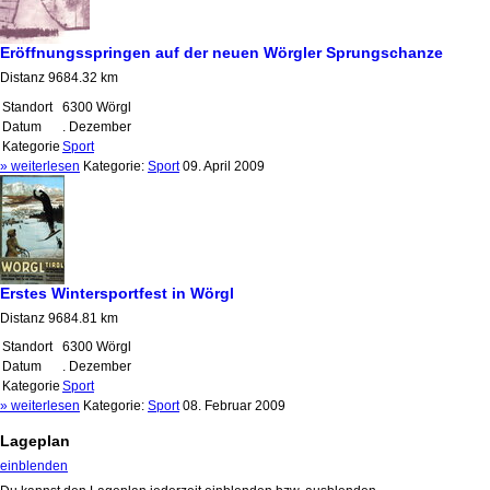
Eröffnungsspringen auf der neuen Wörgler Sprungschanze
Distanz 9684.32 km
Standort
6300 Wörgl
Datum
. Dezember
Kategorie
Sport
» weiterlesen
Kategorie:
Sport
09. April 2009
Erstes Wintersportfest in Wörgl
Distanz 9684.81 km
Standort
6300 Wörgl
Datum
. Dezember
Kategorie
Sport
» weiterlesen
Kategorie:
Sport
08. Februar 2009
Lageplan
einblenden