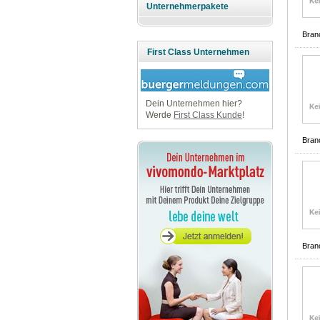
Unternehmerpakete
Bran
First Class Unternehmen
Dein Unternehmen hier?
Werde
First Class Kunde
!
Bran
Bran