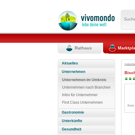
Such
Rathaus
Marktpl
Aktuelles
»vivom
Unternehmen
Bisc
Unternehmen im Umkreis
Unternehmen nach Branchen
Infos für Unternehmer
First Class Unternehmen
Gastronomie
Unterkünfte
Gesundheit