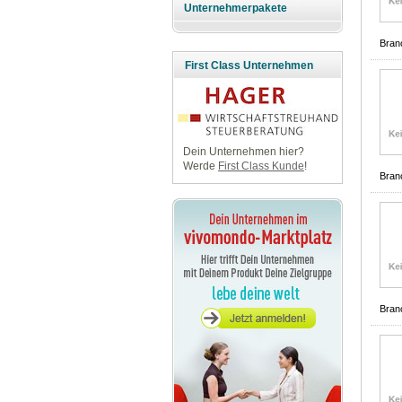
Unternehmerpakete
Bran
First Class Unternehmen
Dein Unternehmen hier?
Werde
First Class Kunde
!
Bran
Bran