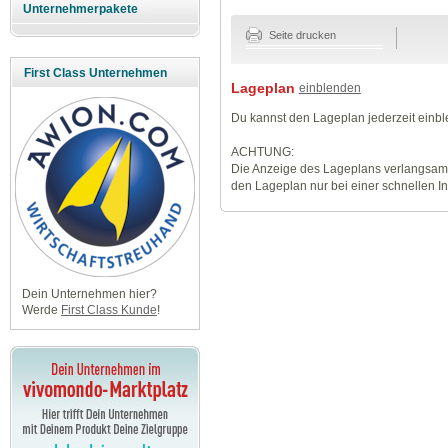
Unternehmerpakete
Seite drucken
First Class Unternehmen
Lageplan
einblenden
Du kannst den Lageplan jederzeit einb
ACHTUNG:
Die Anzeige des Lageplans verlangsamt
den Lageplan nur bei einer schnellen I
Dein Unternehmen hier?
Werde
First Class Kunde
!