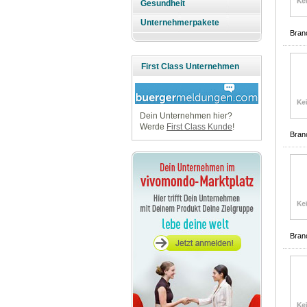
Gesundheit
Unternehmerpakete
Bran
First Class Unternehmen
Dein Unternehmen hier?
Werde
First Class Kunde
!
Bran
Bran