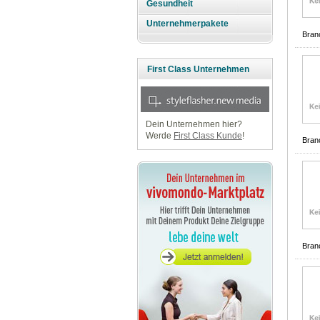
Gesundheit
Unternehmerpakete
Bran
First Class Unternehmen
Dein Unternehmen hier?
Werde
First Class Kunde
!
Bran
Bran