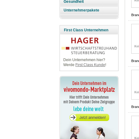
Gesundheit
Unternehmerpakete
Bran
First Class Unternehmen
Dein Unternehmen hier?
Bran
Werde
First Class Kunde
!
Bran