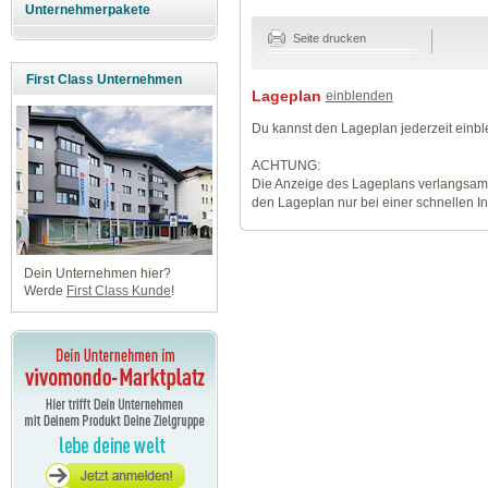
Unternehmerpakete
Seite drucken
First Class Unternehmen
Lageplan
einblenden
Du kannst den Lageplan jederzeit einb
ACHTUNG:
Die Anzeige des Lageplans verlangsamt
den Lageplan nur bei einer schnellen I
Dein Unternehmen hier?
Werde
First Class Kunde
!