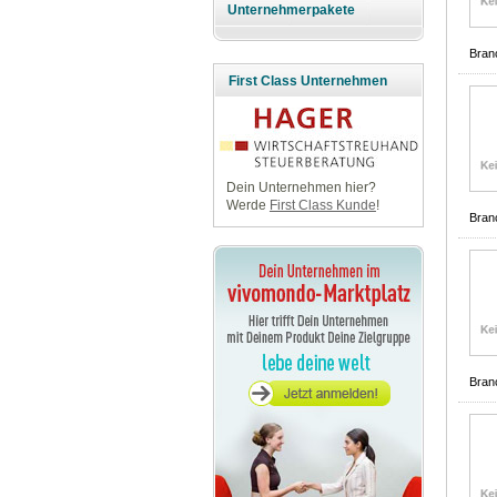
Unternehmerpakete
Bran
First Class Unternehmen
Dein Unternehmen hier?
Werde
First Class Kunde
!
Bran
Bran