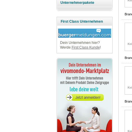
Unternehmerpakete
Bran
First Class Unternehmen
Dein Unternehmen hier?
Werde
First Class Kunde
!
Bran
Bran