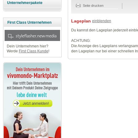
Unternehmerpakete
Seite drucken
Lageplan
einblenden
First Class Unternehmen
Du kannst den Lageplan jederzeit einb
ACHTUNG:
Die Anzeige des Lageplans verlangsamt
Dein Unternehmen hier?
den Lageplan nur bei einer schnellen I
Werde
First Class Kunde
!