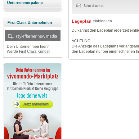
Unternehmerpakete
Seite drucken
Lageplan
einblenden
First Class Unternehmen
Du kannst den Lageplan jederzeit einb
ACHTUNG:
Die Anzeige des Lageplans verlangsamt
Dein Unternehmen hier?
den Lageplan nur bei einer schnellen I
Werde
First Class Kunde
!