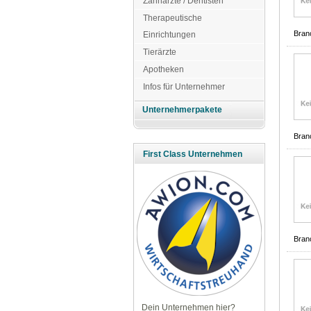
Zahnärzte / Dentisten
Therapeutische
Bran
Einrichtungen
Tierärzte
Apotheken
Infos für Unternehmer
Unternehmerpakete
Bran
First Class Unternehmen
Bran
Dein Unternehmen hier?