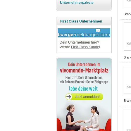
Unternehmerpakete
Bran
First Class Unternehmen
Dein Unternehmen hier?
Werde
First Class Kunde
!
Bran
Bran