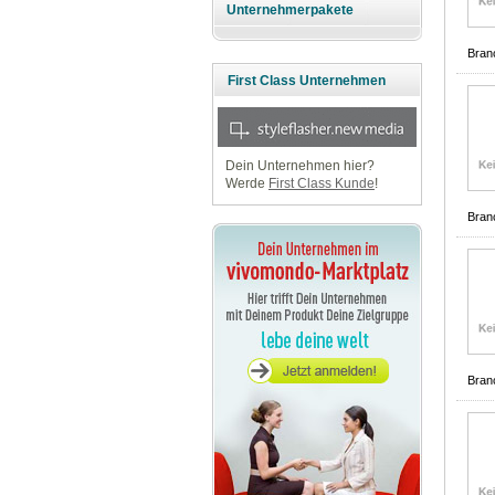
Unternehmerpakete
Bran
First Class Unternehmen
Dein Unternehmen hier?
Werde
First Class Kunde
!
Bran
Bran