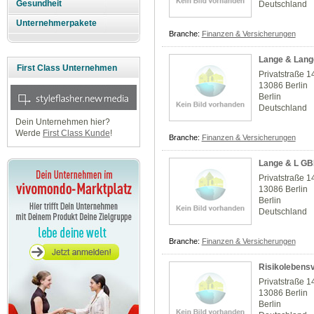
Gesundheit
Deutschland
Unternehmerpakete
Branche:
Finanzen & Versicherungen
Lange & Lan
First Class Unternehmen
Privatstraße 1
13086 Berlin
Berlin
Deutschland
Dein Unternehmen hier?
Werde
First Class Kunde
!
Branche:
Finanzen & Versicherungen
Lange & L G
Privatstraße 1
13086 Berlin
Berlin
Deutschland
Branche:
Finanzen & Versicherungen
Risikolebensv
Privatstraße 1
13086 Berlin
Berlin