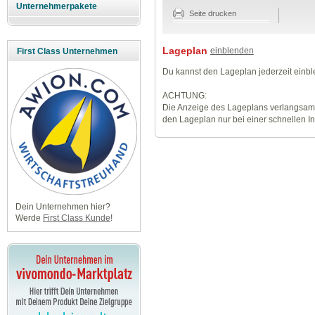
Unternehmerpakete
Seite drucken
Lageplan
einblenden
First Class Unternehmen
Du kannst den Lageplan jederzeit einb
ACHTUNG:
Die Anzeige des Lageplans verlangsamt
den Lageplan nur bei einer schnellen I
Dein Unternehmen hier?
Werde
First Class Kunde
!