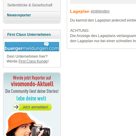
Seitenblicke & Gesellschaft
Lageplan
einblenden
Newsreporter
Du kannst den Lageplan jederzeit einb
ACHTUNG:
First Class Unternehmen
Die Anzeige des Lageplans verlangsamt
den Lageplan nur bei einer schnellen I
Dein Unternehmen hier?
Werde
First Class Kunde
!