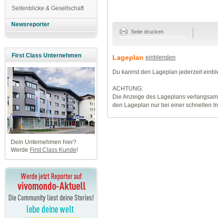
Seitenblicke & Gesellschaft
Newsreporter
Seite drucken
First Class Unternehmen
Lageplan
einblenden
Du kannst den Lageplan jederzeit einb
ACHTUNG:
Die Anzeige des Lageplans verlangsamt
den Lageplan nur bei einer schnellen I
Dein Unternehmen hier?
Werde
First Class Kunde
!