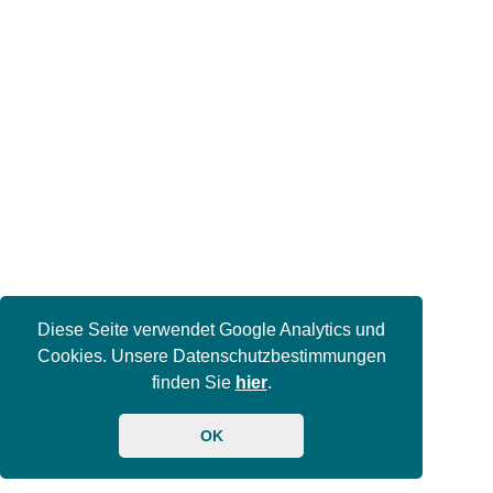
Diese Seite verwendet Google Analytics und
Cookies. Unsere Datenschutzbestimmungen
finden Sie
hier
.
OK