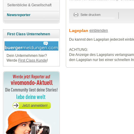
Seitenblicke & Gesellschaft
Seite drucken
Newsreporter
Lageplan
einblenden
First Class Unternehmen
Du kannst den Lageplan jederzeit einb
ACHTUNG:
Die Anzeige des Lageplans verlangsamt
Dein Unternehmen hier?
den Lageplan nur bei einer schnellen I
Werde
First Class Kunde
!