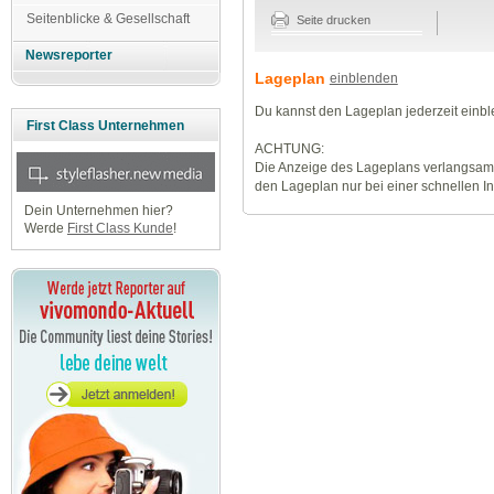
Seitenblicke & Gesellschaft
Seite drucken
Newsreporter
Lageplan
einblenden
Du kannst den Lageplan jederzeit einb
First Class Unternehmen
ACHTUNG:
Die Anzeige des Lageplans verlangsamt
den Lageplan nur bei einer schnellen I
Dein Unternehmen hier?
Werde
First Class Kunde
!