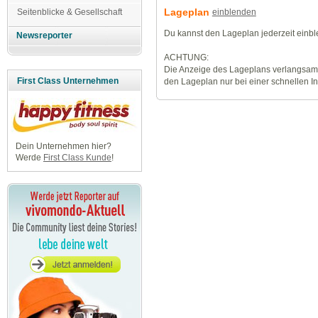
Lageplan
einblenden
Seitenblicke & Gesellschaft
Du kannst den Lageplan jederzeit einb
Newsreporter
ACHTUNG:
Die Anzeige des Lageplans verlangsamt
First Class Unternehmen
den Lageplan nur bei einer schnellen I
Dein Unternehmen hier?
Werde
First Class Kunde
!