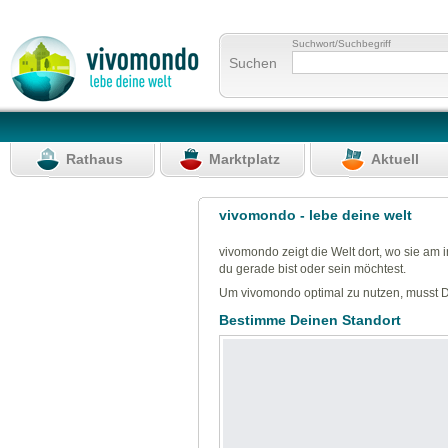
Suchwort/Suchbegriff
Suchen
Rathaus
Marktplatz
Aktuell
vivomondo - lebe deine welt
vivomondo zeigt die Welt dort, wo sie am 
du gerade bist oder sein möchtest.
Um vivomondo optimal zu nutzen, musst D
Bestimme Deinen Standort