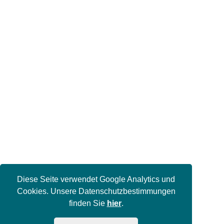
Diese Seite verwendet Google Analytics und
Cookies. Unsere Datenschutzbestimmungen
finden Sie
hier
.