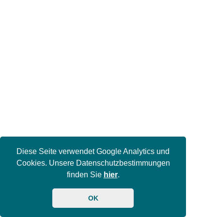
Diese Seite verwendet Google Analytics und
Cookies. Unsere Datenschutzbestimmungen
finden Sie
hier
.
OK