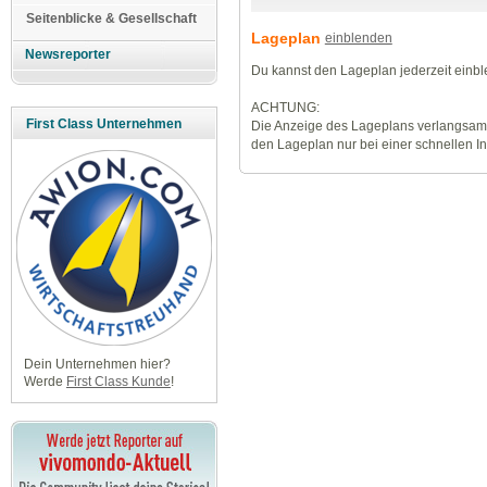
Seitenblicke & Gesellschaft
Lageplan
einblenden
Newsreporter
Du kannst den Lageplan jederzeit einb
ACHTUNG:
First Class Unternehmen
Die Anzeige des Lageplans verlangsamt
den Lageplan nur bei einer schnellen I
Dein Unternehmen hier?
Werde
First Class Kunde
!