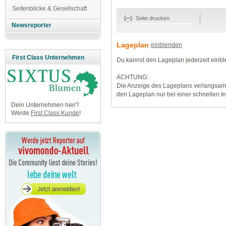
Seitenblicke & Gesellschaft
Seite drucken
Newsreporter
Lageplan
einblenden
First Class Unternehmen
Du kannst den Lageplan jederzeit einb
ACHTUNG:
Die Anzeige des Lageplans verlangsamt
den Lageplan nur bei einer schnellen I
Dein Unternehmen hier?
Werde
First Class Kunde
!