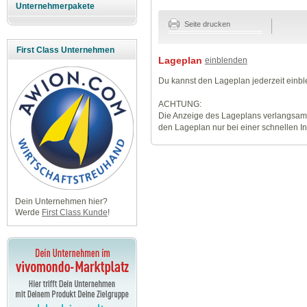
Unternehmerpakete
Seite drucken
First Class Unternehmen
Lageplan
einblenden
Du kannst den Lageplan jederzeit einb
ACHTUNG:
Die Anzeige des Lageplans verlangsamt
den Lageplan nur bei einer schnellen I
Dein Unternehmen hier?
Werde
First Class Kunde
!