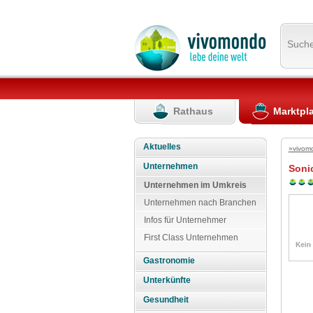
Such
Rathaus
Marktpl
Aktuelles
»vivom
Unternehmen
Soni
Unternehmen im Umkreis
Unternehmen nach Branchen
Infos für Unternehmer
First Class Unternehmen
Gastronomie
Unterkünfte
Gesundheit