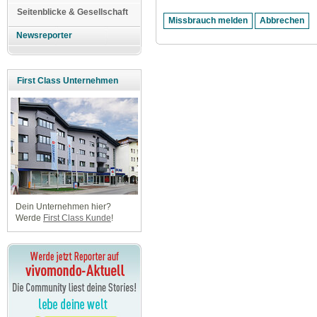
Seitenblicke & Gesellschaft
Newsreporter
First Class Unternehmen
Dein Unternehmen hier?
Werde
First Class Kunde
!