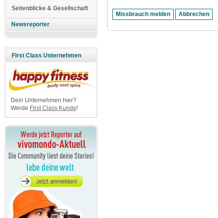
Seitenblicke & Gesellschaft
Newsreporter
First Class Unternehmen
Dein Unternehmen hier?
Werde
First Class Kunde
!