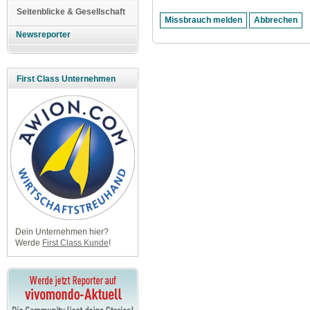
Seitenblicke & Gesellschaft
Newsreporter
First Class Unternehmen
Dein Unternehmen hier?
Werde
First Class Kunde
!