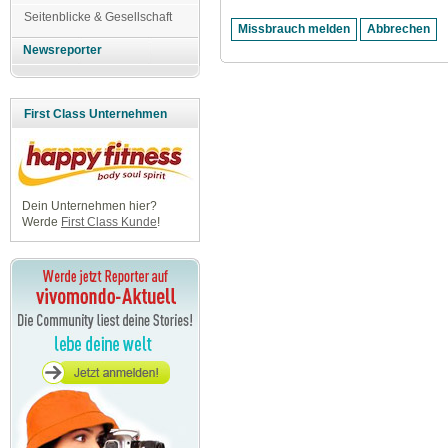
Seitenblicke & Gesellschaft
Newsreporter
First Class Unternehmen
Dein Unternehmen hier?
Werde
First Class Kunde
!