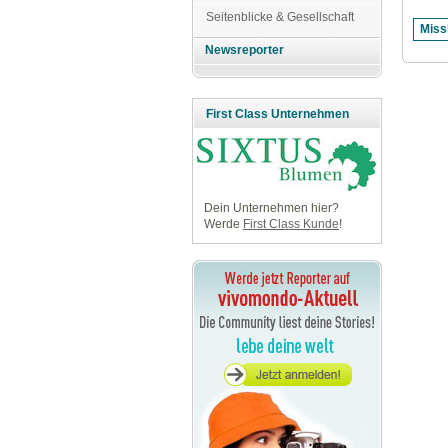
Seitenblicke & Gesellschaft
Newsreporter
First Class Unternehmen
Dein Unternehmen hier?
Werde
First Class Kunde
!