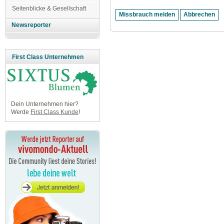
Seitenblicke & Gesellschaft
Newsreporter
First Class Unternehmen
Dein Unternehmen hier?
Werde
First Class Kunde
!