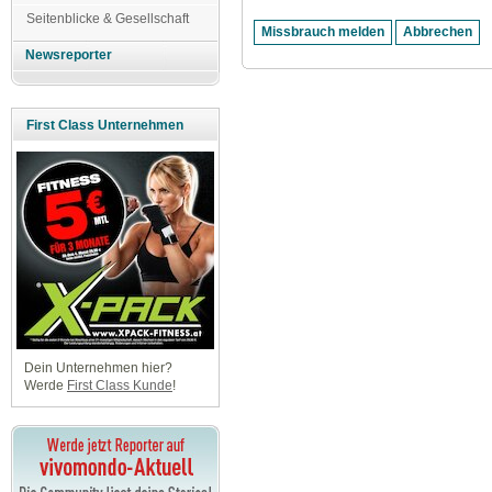
Seitenblicke & Gesellschaft
Newsreporter
First Class Unternehmen
Dein Unternehmen hier?
Werde
First Class Kunde
!