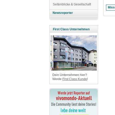
Seitenblicke & Gesellschaft
Newsreporter
First Class Unternehmen
Dein Unternehmen hier?
Werde
First Class Kunde
!