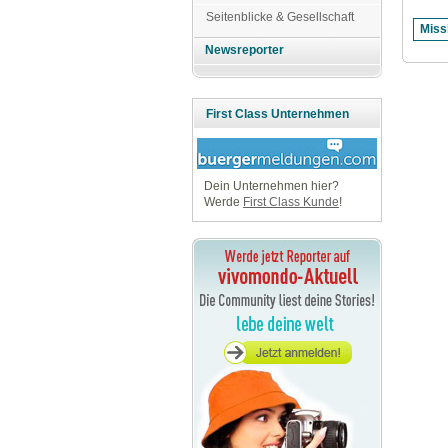
Seitenblicke & Gesellschaft
Newsreporter
First Class Unternehmen
Dein Unternehmen hier?
Werde
First Class Kunde
!