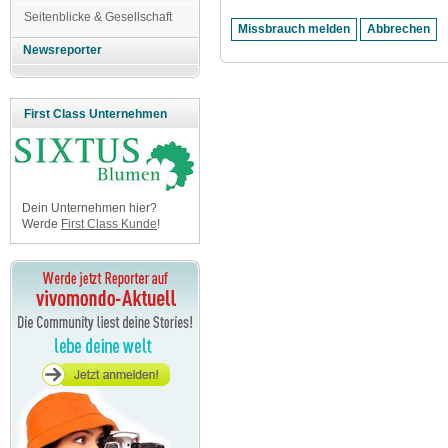
Seitenblicke & Gesellschaft
Newsreporter
First Class Unternehmen
Dein Unternehmen hier?
Werde
First Class Kunde
!