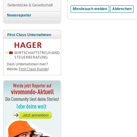
Seitenblicke & Gesellschaft
Newsreporter
First Class Unternehmen
Dein Unternehmen hier?
Werde
First Class Kunde
!