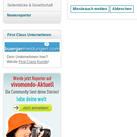
Seitenblicke & Gesellschaft
Newsreporter
First Class Unternehmen
Dein Unternehmen hier?
Werde
First Class Kunde
!